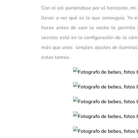
Con el sol poniéndose por el horizonte, m
llevar a ver qué es lo que conseguía. Yo 
horas antes de caer la noche te permite 
secreto está en la configuración de la cá
más que unos simples ajustes de iluminaci
estas tomas.