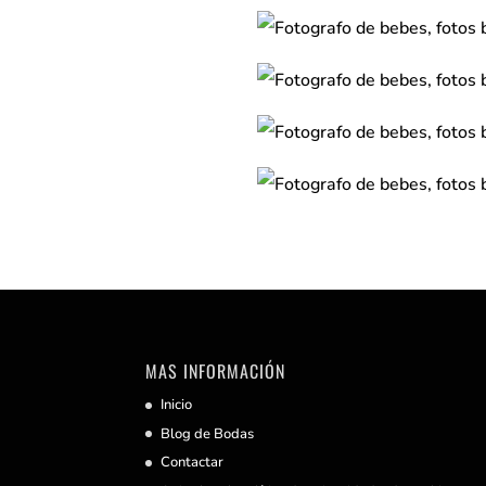
MAS INFORMACIÓN
Inicio
Blog de Bodas
Contactar