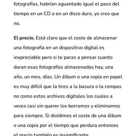
fotografías, habrían aguantado igual el paso del
tiempo en un CD o en un disco duro, yo creo que
no.
El precio.
Está claro que el coste de almacenar
una fotografía en un dispositivo digital es
inapreciable pero si te paras a pensar cuanto
duran esas fotografías almacenadas hay, una
año, un mes, días. Un álbum o una copia en papel
es muy difícil que la tires a la basura o la rompas
no como estos archivos digitales los cuales a
veces casi sin querer los borramos y eliminamos
para siempre. Si dividimos el coste de una álbum
o una copia por el tiempo que perdura entonces
el precio también es insignificante.