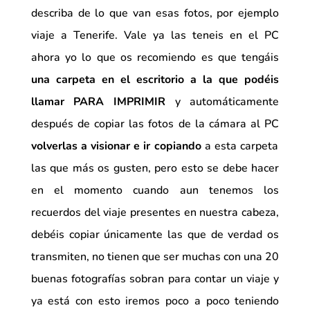
describa de lo que van esas fotos, por ejemplo
viaje a Tenerife. Vale ya las teneis en el PC
ahora yo lo que os recomiendo es que tengáis
una carpeta en el escritorio a la que podéis
llamar PARA IMPRIMIR
y automáticamente
después de copiar las fotos de la cámara al PC
volverlas a visionar e ir copiando
a esta carpeta
las que más os gusten, pero esto se debe hacer
en el momento cuando aun tenemos los
recuerdos del viaje presentes en nuestra cabeza,
debéis copiar únicamente las que de verdad os
transmiten, no tienen que ser muchas con una 20
buenas fotografías sobran para contar un viaje y
ya está con esto iremos poco a poco teniendo