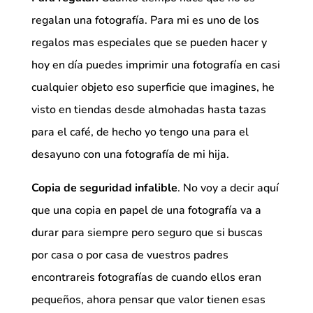
regalan una fotografía. Para mi es uno de los
regalos mas especiales que se pueden hacer y
hoy en día puedes imprimir una fotografía en casi
cualquier objeto eso superficie que imagines, he
visto en tiendas desde almohadas hasta tazas
para el café, de hecho yo tengo una para el
desayuno con una fotografía de mi hija.
Copia de seguridad infalible
. No voy a decir aquí
que una copia en papel de una fotografía va a
durar para siempre pero seguro que si buscas
por casa o por casa de vuestros padres
encontrareis fotografías de cuando ellos eran
pequeños, ahora pensar que valor tienen esas