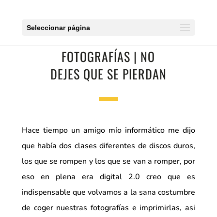
Seleccionar página
IMPRIME TUS
FOTOGRAFÍAS | NO
DEJES QUE SE PIERDAN
Hace tiempo un amigo mío informático me dijo
que había dos clases diferentes de discos duros,
los que se rompen y los que se van a romper, por
eso en plena era digital 2.0 creo que es
indispensable que volvamos a la sana costumbre
de coger nuestras fotografías e imprimirlas, asi