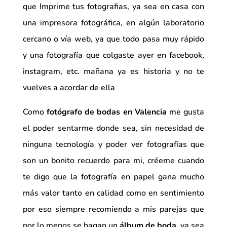
que Imprime tus fotografias, ya sea en casa con
una impresora fotográfica, en algún laboratorio
cercano o vía web, ya que todo pasa muy rápido
y una fotografía que colgaste ayer en facebook,
instagram, etc. mañana ya es historia y no te
vuelves a acordar de ella
Como
fotógrafo de bodas en Valencia
me gusta
el poder sentarme donde sea, sin necesidad de
ninguna tecnología y poder ver fotografías que
son un bonito recuerdo para mi, créeme cuando
te digo que la fotografía en papel gana mucho
más valor tanto en calidad como en sentimiento
por eso siempre recomiendo a mis parejas que
por lo menos se hagan un
álbum de boda
, ya sea