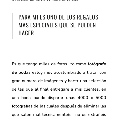
PARA MI ES UNO DE LOS REGALOS
MAS ESPECIALES QUE SE PUEDEN
HACER
Es que tengo miles de fotos. Yo como
fotógrafo
de bodas
estoy muy acostumbrado a tratar con
gran numero de imágenes y hacer una selección
de las que al final entregare a mis clientes, en
una boda puedo disparar unas 4000 o 5000
fotografías de las cuales después de eliminar las
que salen mal técnicamente(si, no os extrañéis