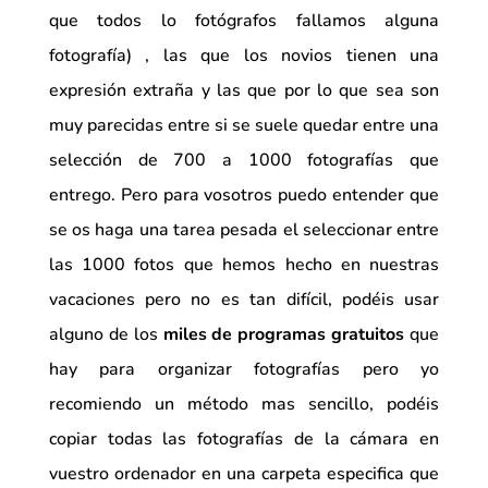
que todos lo fotógrafos fallamos alguna
fotografía) , las que los novios tienen una
expresión extraña y las que por lo que sea son
muy parecidas entre si se suele quedar entre una
selección de 700 a 1000 fotografías que
entrego. Pero para vosotros puedo entender que
se os haga una tarea pesada el seleccionar entre
las 1000 fotos que hemos hecho en nuestras
vacaciones pero no es tan difícil, podéis usar
alguno de los
miles de programas gratuitos
que
hay para organizar fotografías pero yo
recomiendo un método mas sencillo, podéis
copiar todas las fotografías de la cámara en
vuestro ordenador en una carpeta especifica que