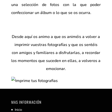
una selección de fotos con la que poder
confeccionar un álbum o lo que se os ocurra.
Desde aquí os animo a que os animéis a volver a
imprimir vuestras fotografías y que os sentéis
con amigos y familiares a disfrutarlas, a recordar
los momentos que suceden en ellas, a volveros a
emocionar.
MAS INFORMACIÓN
Inicio