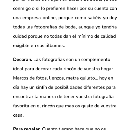
conmigo o si lo prefieren hacer por su cuenta con
una empresa online, porque como sabéis yo doy
todas las fotografías de boda, aunque yo tendría
cuidad porque no todas dan el mínimo de calidad
exigible en sus álbumes.
Decoran.
Las fotografías son un complemento
ideal para decorar cada rincón de vuestro hogar.
Marcos de fotos, lienzos, metra quilato… hoy en
día hay un sinfín de posibilidades diferentes para
encontrar la manera de tener vuestra fotografía
favorita en el rincón que mas os guste de vuestra
casa.
Para regalar.
Cuanto tiempo hace que no os