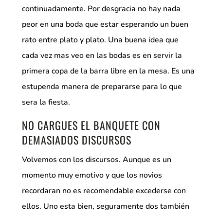
continuadamente. Por desgracia no hay nada
peor en una boda que estar esperando un buen
rato entre plato y plato. Una buena idea que
cada vez mas veo en las bodas es en servir la
primera copa de la barra libre en la mesa. Es una
estupenda manera de prepararse para lo que
sera la fiesta.
NO CARGUES EL BANQUETE CON
DEMASIADOS DISCURSOS
Volvemos con los discursos. Aunque es un
momento muy emotivo y que los novios
recordaran no es recomendable excederse con
ellos. Uno esta bien, seguramente dos también