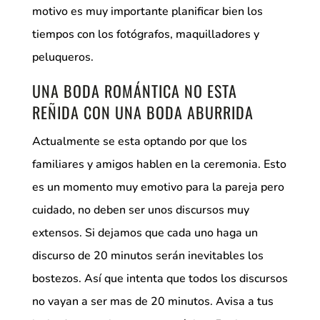
motivo es muy importante planificar bien los
tiempos con los fotógrafos, maquilladores y
peluqueros.
UNA BODA ROMÁNTICA NO ESTA
REÑIDA CON UNA BODA ABURRIDA
Actualmente se esta optando por que los
familiares y amigos hablen en la ceremonia. Esto
es un momento muy emotivo para la pareja pero
cuidado, no deben ser unos discursos muy
extensos. Si dejamos que cada uno haga un
discurso de 20 minutos serán inevitables los
bostezos. Así que intenta que todos los discursos
no vayan a ser mas de 20 minutos. Avisa a tus