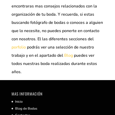
encontraras mas consejos relacionados con la
organización de tu boda. Y recuerda, si estas
buscando fotógrafo de bodas o conoces a alguien
que lo necesite, no puedes ponerte en contacto
con nosotros. El las diferentes secciones del
porfolio
podrás ver una selección de nuestro
trabajo y en el apartado del
Blog
puedes ver
todos nuestras boda realizadas durante estos
años.
MAS INFORMACIÓN
Inicio
Blog de Bodas