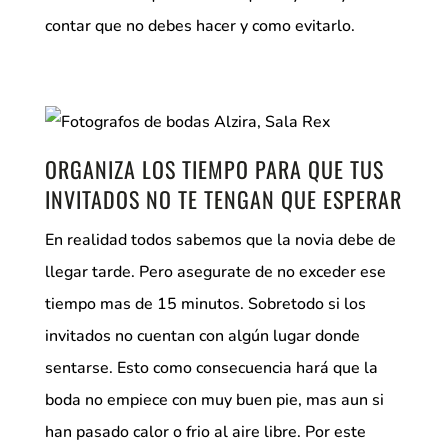
contar que no debes hacer y como evitarlo.
ORGANIZA LOS TIEMPO PARA QUE TUS
INVITADOS NO TE TENGAN QUE ESPERAR
En realidad todos sabemos que la novia debe de
llegar tarde. Pero asegurate de no exceder ese
tiempo mas de 15 minutos. Sobretodo si los
invitados no cuentan con algún lugar donde
sentarse. Esto como consecuencia hará que la
boda no empiece con muy buen pie, mas aun si
han pasado calor o frio al aire libre. Por este