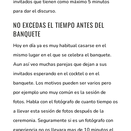
invitados que tienen como máximo 5 minutos
para dar el discurso.
NO EXCEDAS EL TIEMPO ANTES DEL
BANQUETE
Hoy en día ya es muy habitual casarse en el
mismo lugar en el que se celebra el banquete.
Aun así veo muchas parejas que dejan a sus
invitados esperando en el cocktel o en el
banquete. Los motivos pueden ser varios pero
por ejemplo uno muy común es la sesión de
fotos. Habla con el fotógrafo de cuanto tiempo os
a llevar esta sesión de fotos después de la
ceremonia. Seguramente si es un fotógrafo con
experiencia no os llevara mas de 10 minutos el