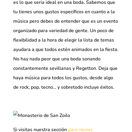
es lo que seria ideal en una boda. Sabemos que
tu tienes unos gustos específicos en cuanto a la
música pero debes de entender que es un evento
organizado para variedad de gente. Un poco de
flexibilidad a la hora de elegir la lista de temas
ayudara a que todos estén animados en la fiesta.
No hay nada peor que una boda sonando
constantemente sevillanas y Regetton. Deja que
haya música para todos los gustos, desde algo
de rock, pop, tecno… y sobretodo incluye éxitos.
Si visitas nuestra sección
para novias