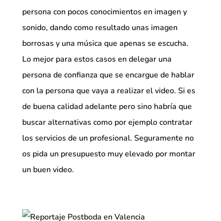
persona con pocos conocimientos en imagen y
sonido, dando como resultado unas imagen
borrosas y una música que apenas se escucha.
Lo mejor para estos casos en delegar una
persona de confianza que se encargue de hablar
con la persona que vaya a realizar el video. Si es
de buena calidad adelante pero sino habría que
buscar alternativas como por ejemplo contratar
los servicios de un profesional. Seguramente no
os pida un presupuesto muy elevado por montar
un buen video.