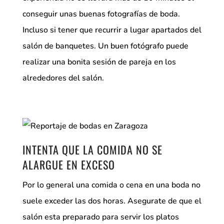
conseguir unas buenas fotografías de boda.
Incluso si tener que recurrir a lugar apartados del
salón de banquetes. Un buen fotógrafo puede
realizar una bonita sesión de pareja en los
alrededores del salón.
INTENTA QUE LA COMIDA NO SE
ALARGUE EN EXCESO
Por lo general una comida o cena en una boda no
suele exceder las dos horas. Asegurate de que el
salón esta preparado para servir los platos