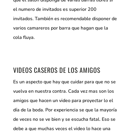
que el salón disponga de varias barras libres si
el numero de invitados es superior 200
invitados. También es recomendable disponer de
varios camareros por barra que hagan que la
cola fluya.
VIDEOS CASEROS DE LOS AMIGOS
Es un aspecto que hay que cuidar para que no se
vuelva en nuestra contra. Cada vez mas son los
amigos que hacen un video para proyectar lo el
día de la boda. Por experiencia se que la mayoría
de veces no se ve bien y se escucha fatal. Eso se
debe a que muchas veces el video lo hace una