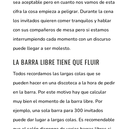
sea aceptable pero en cuanto nos vamos de esta
cifra la cosa empieza a peligrar. Durante la cena
los invitados quieren comer tranquilos y hablar
con sus compañeros de mesa pero si estamos
interrumpiendo cada momento con un discurso
puede llegar a ser molesto.
LA BARRA LIBRE TIENE QUE FLUIR
Todos recordamos las largas colas que se
pueden hacer en una discoteca a la hora de pedir
en la barra. Por este motivo hay que calcular
muy bien el momento de la barra libre. Por
ejemplo, una sola barra para 300 invitados
puede dar lugar a largas colas. Es recomendable