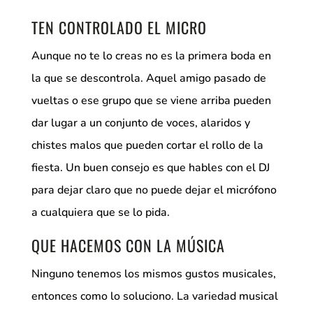
TEN CONTROLADO EL MICRO
Aunque no te lo creas no es la primera boda en
la que se descontrola. Aquel amigo pasado de
vueltas o ese grupo que se viene arriba pueden
dar lugar a un conjunto de voces, alaridos y
chistes malos que pueden cortar el rollo de la
fiesta. Un buen consejo es que hables con el DJ
para dejar claro que no puede dejar el micrófono
a cualquiera que se lo pida.
QUE HACEMOS CON LA MÚSICA
Ninguno tenemos los mismos gustos musicales,
entonces como lo soluciono. La variedad musical