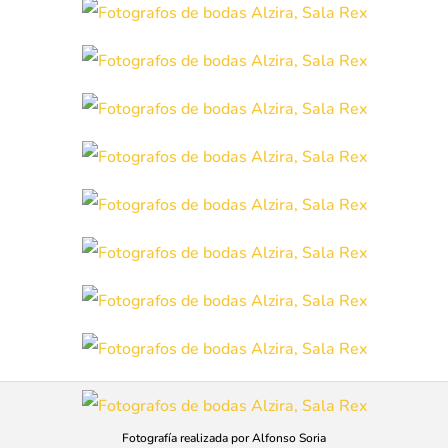
Fotografía realizada por Alfonso Soria