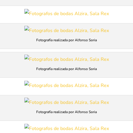
Fotografía realizada por Alfonso Soria
Fotografía realizada por Alfonso Soria
Fotografía realizada por Alfonso Soria