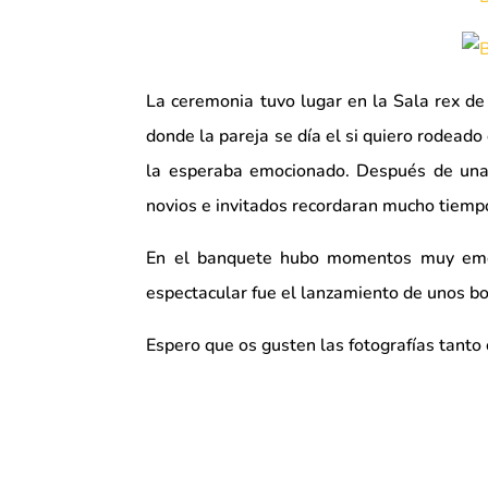
La ceremonia tuvo lugar en la Sala rex de
donde la pareja se día el si quiero rodead
la esperaba emocionado. Después de una
novios e invitados recordaran mucho tiemp
En el banquete hubo momentos muy emoti
espectacular fue el lanzamiento de unos bo
Espero que os gusten las fotografías tanto