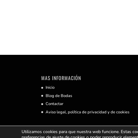
MAS INFORMACIÓN
Inicio
Blog de Bodas
Contactar
Aviso legal, política de privacidad y de cookies
Utilizamos cookies para que nuestra web funcione. Estas c
preferencias de ajuste de cookies o poder reproducir elemen