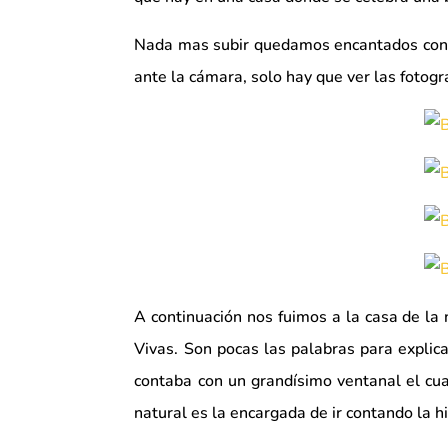
Nada mas subir quedamos encantados con la
ante la cámara, solo hay que ver las fotogr
A continuación nos fuimos a la casa de la
Vivas. Son pocas las palabras para explic
contaba con un grandísimo ventanal el cual
natural es la encargada de ir contando la hi